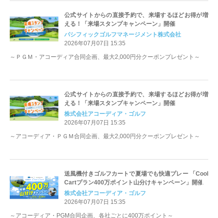
公式サイトからの直接予約で、来場するほどお得が増
える！「来場スタンプキャンペーン」開催
パシフィックゴルフマネージメント株式会社
2026年07月07日 15:35
～ＰＧＭ・アコーディア合同企画、最大2,000円分クーポンプレゼント～
公式サイトからの直接予約で、来場するほどお得が増
える！「来場スタンプキャンペーン」開催
株式会社アコーディア・ゴルフ
2026年07月07日 15:35
～アコーディア・ＰＧＭ合同企画、最大2,000円分クーポンプレゼント～
送風機付きゴルフカートで夏場でも快適プレー 「Cool
Cartプラン400万ポイント山分けキャンペーン」開催
株式会社アコーディア・ゴルフ
2026年07月07日 15:35
～アコーディア・PGM合同企画、各社ごとに400万ポイント～