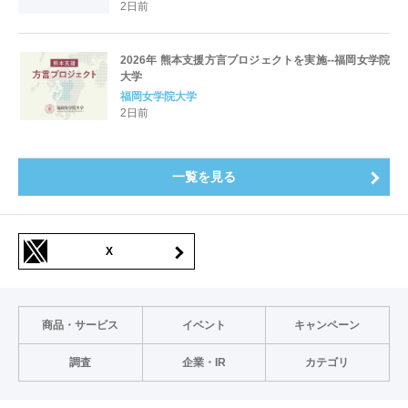
2日前
2026年 熊本支援方言プロジェクトを実施--福岡女学院
大学
福岡女学院大学
2日前
一覧を見る
X
商品・サービス
イベント
キャンペーン
調査
企業・IR
カテゴリ