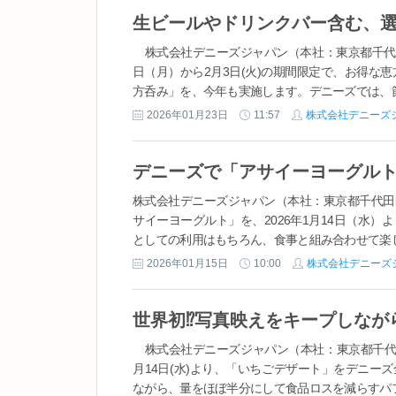
株式会社デニーズジャパン（本社：東京都千代田
日（月）から2月3日(火)の期間限定で、お得
方呑み」を、今年も実施します。デニーズでは、節分
2026年01月23日
11:57
株式会社デニーズ
株式会社デニーズジャパン（本社：東京都千代田
サイーヨーグルト」を、2026年1月14日（水
としての利用はもちろん、食事と組み合わせて楽し
2026年01月15日
10:00
株式会社デニーズ
株式会社デニーズジャパン（本社：東京都千代田
月14日(水)より、「いちごデザート」をデニ
ながら、量をほぼ半分にして食品ロスを減らすパフ