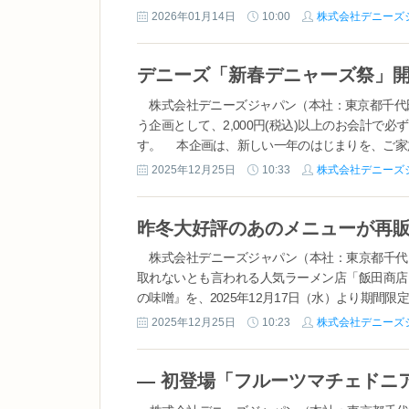
2026年01月14日
10:00
株式会社デニーズ
株式会社デニーズジャパン（本社：東京都千代田
う企画として、2,000円(税込)以上のお会計
す。 本企画は、新しい一年のはじまりを、ご家族や
2025年12月25日
10:33
株式会社デニーズ
株式会社デニーズジャパン（本社：東京都千代
取れないとも言われる人気ラーメン店「飯田商店
の味噌』を、2025年12月17日（水）より期間限定
2025年12月25日
10:23
株式会社デニーズ