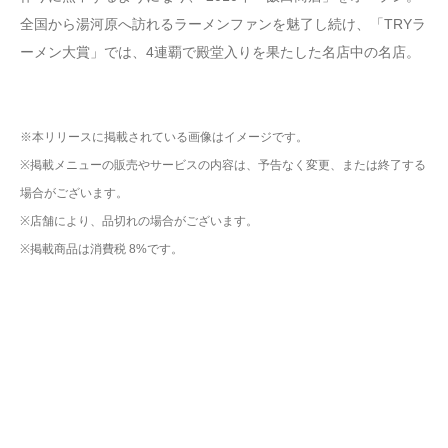
全国から湯河原へ訪れるラーメンファンを魅了し続け、「TRYラ
ーメン大賞」では、4連覇で殿堂入りを果たした名店中の名店。
※本リリースに掲載されている画像はイメージです。
※掲載メニューの販売やサービスの内容は、予告なく変更、または終了する
場合がございます。
※店舗により、品切れの場合がございます。
※掲載商品は消費税 8%です。