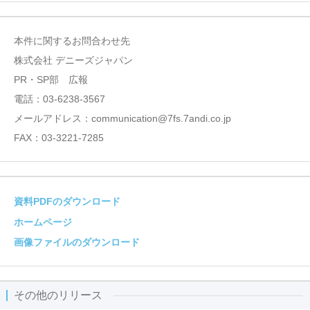
本件に関するお問合わせ先
株式会社 デニーズジャパン
PR・SP部 広報
電話：03-6238-3567
メールアドレス：communication@7fs.7andi.co.jp
FAX：03-3221-7285
資料PDFのダウンロード
ホームページ
画像ファイルのダウンロード
その他のリリース