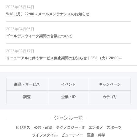
2026年05月14日
5/18（月）22:00～メールメンテナンスのお知らせ
2026年04月06日
ゴールデンウィーク期間の営業について
2026年03月17日
リニューアルに伴うサービス停止期間のお知らせ｜3/31（火）20:00～
商品・サービス
イベント
キャンペーン
調査
企業・IR
カテゴリ
ジャンル一覧
ビジネス
公共・政治
テクノロジー・IT
エンタメ
スポーツ
ライフスタイル
ビューティー
医療・科学