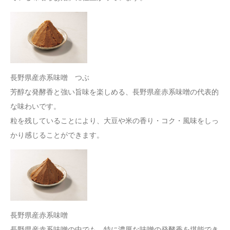
長野県産赤系味噌 つぶ
芳醇な発酵香と強い旨味を楽しめる、長野県産赤系味噌の代表的
な味わいです。
粒を残していることにより、大豆や米の香り・コク・風味をしっ
かり感じることができます。
長野県産赤系味噌
長野県産赤系味噌の中でも、特に濃厚な味噌の発酵香を堪能でき