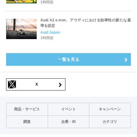
1時間前
Audi A2 e-tron、アウディにおける効率性の新たな基
準を設定
Audi Japan
1時間前
一覧を見る
X
商品・サービス
イベント
キャンペーン
調査
企業・IR
カテゴリ