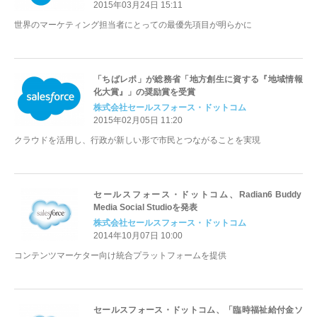
2015年03月24日 15:11
世界のマーケティング担当者にとっての最優先項目が明らかに
「ちばレポ」が総務省「地方創生に資する『地域情報
化大賞』」の奨励賞を受賞
株式会社セールスフォース・ドットコム
2015年02月05日 11:20
クラウドを活用し、行政が新しい形で市民とつながることを実現
セールスフォース・ドットコム、Radian6 Buddy
Media Social Studioを発表
株式会社セールスフォース・ドットコム
2014年10月07日 10:00
コンテンツマーケター向け統合プラットフォームを提供
セールスフォース・ドットコム、「臨時福祉給付金ソ