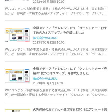
2023年05月25日 10:00
Webコンテンツ制作事業を展開する株式会社VALUKU（本社：東京都渋谷
区）が一部制作・寄稿する金融メディアサイト「クレロン」で「クレジット
カード最強の2枚のカオスマップ...
金融メディア「クレロン」にて「ゴールドカードおす
すめのカオスマップ」を作成しました
株式会社VALUKU
2023年05月22日 10:00
Webコンテンツ制作事業を展開する株式会社VALUKU（本社：東京都渋谷
区）が一部制作・寄稿する金融メディアサイト「クレロン」で「ゴールドカ
ードおすすめのカオスマップ」を...
金融メディア「クレロン」にて「クレジットカード究
極の1枚のカオスマップ」を作成しました
株式会社VALUKU
2023年05月17日 10:00
Webコンテンツ制作事業を展開する株式会社VALUKU（本社：東京都渋谷
区）が一部制作・寄稿する金融メディアサイト「クレロン」で「クレジット
カード究極の1枚のカオスマ...
火災保険のおすすめや選び方を1200名にアンケート調