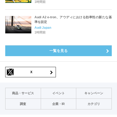
1時間前
Audi A2 e-tron、アウディにおける効率性の新たな基
準を設定
Audi Japan
1時間前
一覧を見る
X
商品・サービス
イベント
キャンペーン
調査
企業・IR
カテゴリ