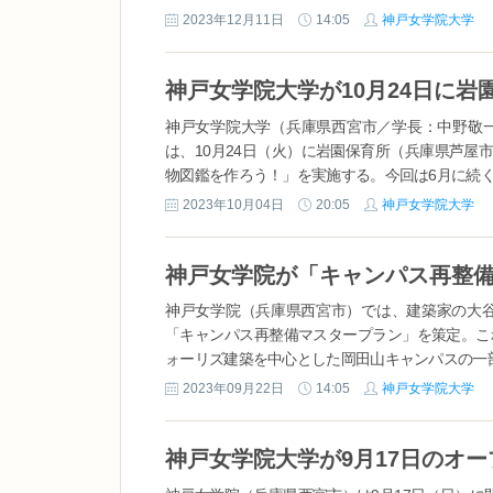
2023年12月11日
14:05
神戸女学院大学
神戸女学院大学（兵庫県西宮市／学長：中野敬
は、10月24日（火）に岩園保育所（兵庫県芦
物図鑑を作ろう！」を実施する。今回は6月に続く2
2023年10月04日
20:05
神戸女学院大学
神戸女学院（兵庫県西宮市）では、建築家の大谷
「キャンパス再整備マスタープラン」を策定。こ
ォーリズ建築を中心とした岡田山キャンパスの一部改
2023年09月22日
14:05
神戸女学院大学