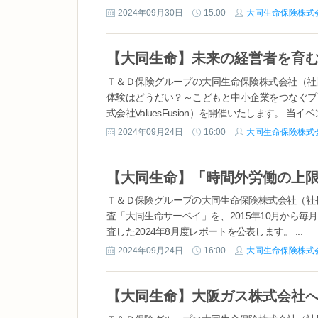
2024年09月30日
15:00
大同生命保険株式
Ｔ＆Ｄ保険グループの大同生命保険株式会社（社
体験はどうだい？～こどもと中小企業をつなぐプ
式会社ValuesFusion）を開催いたします。 当イベ
2024年09月24日
16:00
大同生命保険株式
Ｔ＆Ｄ保険グループの大同生命保険株式会社（社
査「大同生命サーベイ」を、2015年10月から
査した2024年8月度レポートを公表します。 ...
2024年09月24日
16:00
大同生命保険株式