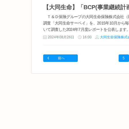
Ｔ＆Ｄ保険グループの大同生命保険株式会社（社
調査「大同生命サーベイ」を、2015年10月か
いて調査した2024年7月度レポートを公表します。 .
2024年08月26日
16:00
大同生命保険株式
前へ
5