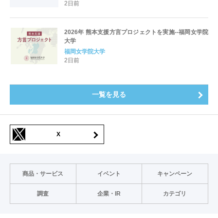
2日前
2026年 熊本支援方言プロジェクトを実施--福岡女学院
大学
福岡女学院大学
2日前
一覧を見る
X
商品・サービス
イベント
キャンペーン
調査
企業・IR
カテゴリ