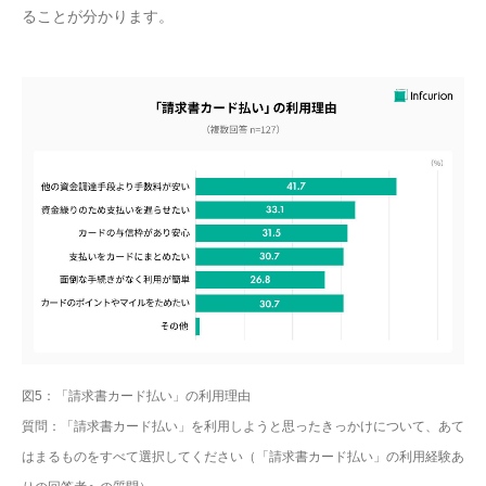
ることが分かります。
図5：「請求書カード払い」の利用理由
質問：「請求書カード払い」を利用しようと思ったきっかけについて、あて
はまるものをすべて選択してください（「請求書カード払い」の利用経験あ