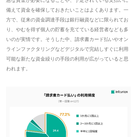
急な資金が必要になることや、予定されている支払いに
備えて資金を確保しておきたいことはよくあります。一
方で、従来の資金調達手段は銀行融資などに限られてお
り、やむを得ず個人の貯蓄を充てている経営者なども多
いのが実情です。そうした中、請求書カード払いやオン
ラインファクタリングなどデジタルで完結しすぐに利用
可能な新たな資金繰りの手段の利用が広がっていると思
われます。