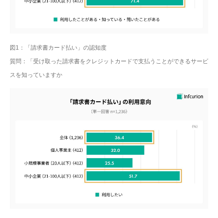
図1：「請求書カード払い」の認知度
質問：「受け取った請求書をクレジットカードで支払うことができるサービ
スを知っていますか