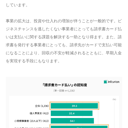
しています。
事業の拡大は、投資や仕入れの増加が伴うことが一般的です。ビ
ジネスチャンスを逃したくない事業者にとっても請求書カード払
いは支払いに関する課題を解決する一助となり得ます。また、請
求書を発行する事業者にとっても、請求先がカードで支払い可能
になることにより、回収の不安が軽減されるとともに、早期入金
を実現する手段にもなります。