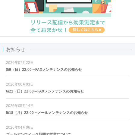
お知らせ
2026年07月22日
8/9（日）22:00～FAXメンテナンスのお知らせ
2026年06月03日
6/21（日）22:00～FAXメンテナンスのお知らせ
2026年05月14日
5/18（月）22:00～メールメンテナンスのお知らせ
2026年04月06日
ゴールデンウィーク期間の営業について