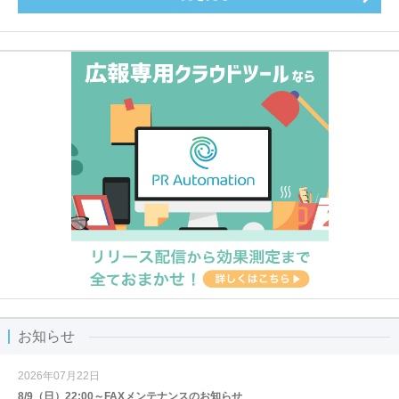
お知らせ
2026年07月22日
8/9（日）22:00～FAXメンテナンスのお知らせ