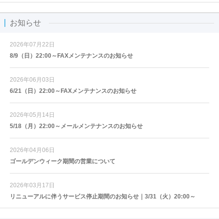
お知らせ
2026年07月22日
8/9（日）22:00～FAXメンテナンスのお知らせ
2026年06月03日
6/21（日）22:00～FAXメンテナンスのお知らせ
2026年05月14日
5/18（月）22:00～メールメンテナンスのお知らせ
2026年04月06日
ゴールデンウィーク期間の営業について
2026年03月17日
リニューアルに伴うサービス停止期間のお知らせ｜3/31（火）20:00～