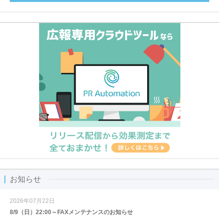
お知らせ
2026年07月22日
8/9（日）22:00～FAXメンテナンスのお知らせ