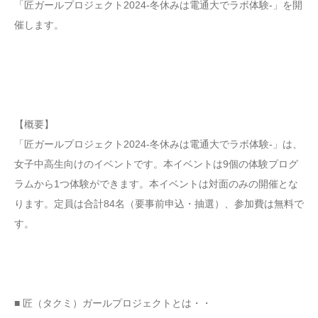
「匠ガールプロジェクト2024-冬休みは電通大でラボ体験-」を開
催します。
【概要】
「匠ガールプロジェクト2024-冬休みは電通大でラボ体験-」は、
女子中高生向けのイベントです。本イベントは9個の体験プログ
ラムから1つ体験ができます。本イベントは対面のみの開催とな
ります。定員は合計84名（要事前申込・抽選）、参加費は無料で
す。
■ 匠（タクミ）ガールプロジェクトとは・・