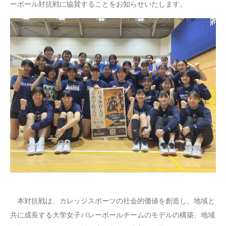
ーボール対抗戦に協賛することをお知らせいたします。
本対抗戦は、カレッジスポーツの社会的価値を創造し、地域と
共に成長する大学女子バレーボールチームのモデルの構築、地域