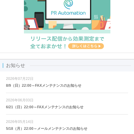
お知らせ
2026年07月22日
8/9（日）22:00～FAXメンテナンスのお知らせ
2026年06月03日
6/21（日）22:00～FAXメンテナンスのお知らせ
2026年05月14日
5/18（月）22:00～メールメンテナンスのお知らせ