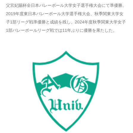
父宮妃賜杯全日本バレーボール大学女子選手権大会にて準優勝。
2019年度東日本バレーボール大学選手権大会、秋季関東大学女
子1部リーグ戦準優勝と成績を残し、2024年度秋季関東大学女子
1部バレーボールリーグ戦では11年ぶりに優勝を果たした。