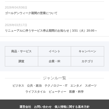
2026年04月06日
ゴールデンウィーク期間の営業について
2026年03月17日
リニューアルに伴うサービス停止期間のお知らせ｜3/31（火）20:00～
商品・サービス
イベント
キャンペーン
調査
企業・IR
カテゴリ
ジャンル一覧
ビジネス
公共・政治
テクノロジー・IT
エンタメ
スポーツ
ライフスタイル
ビューティー
医療・科学
運営会社
お問い合わせ
個人情報に関する基本方針