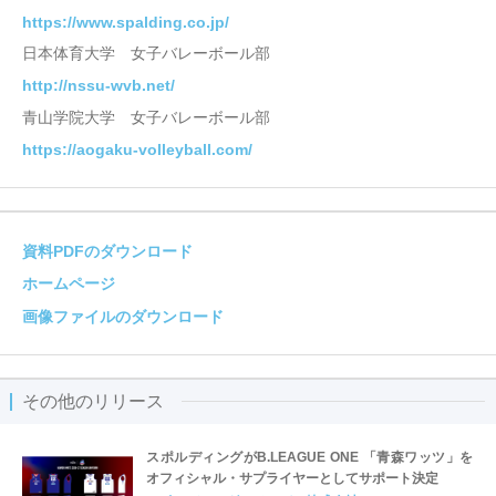
https://www.spalding.co.jp/
日本体育大学 女子バレーボール部
http://nssu-wvb.net/
青山学院大学 女子バレーボール部
https://aogaku-volleyball.com/
資料PDFのダウンロード
ホームページ
画像ファイルのダウンロード
その他のリリース
スポルディングがB.LEAGUE ONE 「青森ワッツ」を
オフィシャル・サプライヤーとしてサポート決定