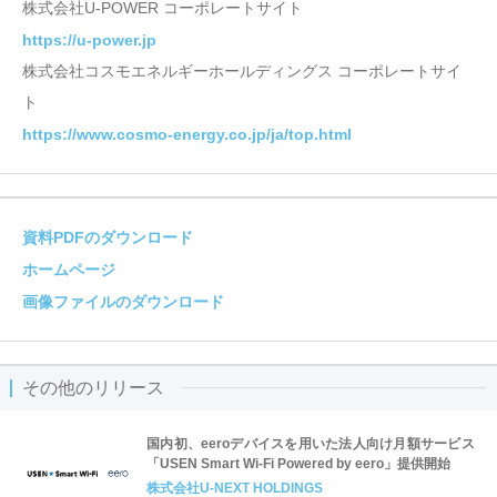
株式会社U-POWER コーポレートサイト
https://u-power.jp
株式会社コスモエネルギーホールディングス コーポレートサイ
ト
https://www.cosmo-energy.co.jp/ja/top.html
資料PDFのダウンロード
ホームページ
画像ファイルのダウンロード
その他のリリース
国内初、eeroデバイスを用いた法人向け月額サービス
「USEN Smart Wi-Fi Powered by eero」提供開始
株式会社U-NEXT HOLDINGS