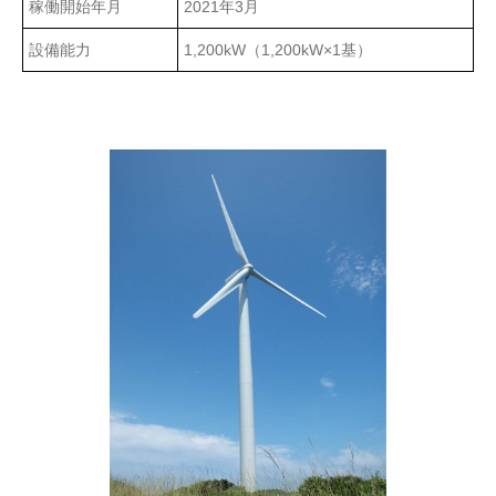
稼働開始年月
2021年3月
設備能力
1,200kW（1,200kW×1基）