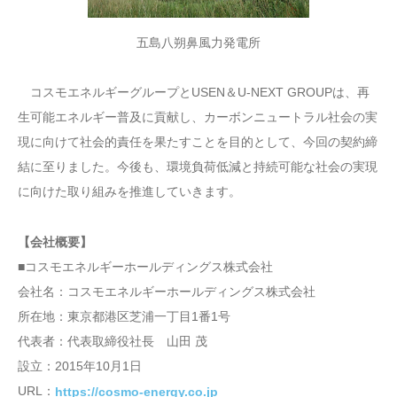
五島八朔鼻風力発電所
コスモエネルギーグループとUSEN＆U-NEXT GROUPは、再
生可能エネルギー普及に貢献し、カーボンニュートラル社会の実
現に向けて社会的責任を果たすことを目的として、今回の契約締
結に至りました。今後も、環境負荷低減と持続可能な社会の実現
に向けた取り組みを推進していきます。
【会社概要】
■コスモエネルギーホールディングス株式会社
会社名：コスモエネルギーホールディングス株式会社
所在地：東京都港区芝浦一丁目1番1号
代表者：代表取締役社長 山田 茂
設立：2015年10月1日
URL：
https://cosmo-energy.co.jp