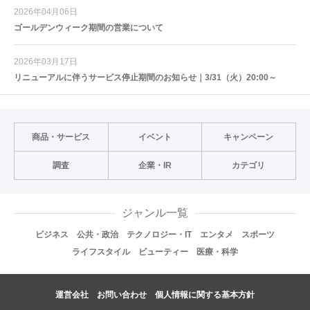
2026年04月06日
ゴールデンウィーク期間の営業について
2026年03月17日
リニューアルに伴うサービス停止期間のお知らせ｜3/31（火）20:00～
商品・サービス
イベント
キャンペーン
調査
企業・IR
カテゴリ
ジャンル一覧
ビジネス
公共・政治
テクノロジー・IT
エンタメ
スポーツ
ライフスタイル
ビューティー
医療・科学
運営会社
お問い合わせ
個人情報に関する基本方針