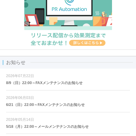
お知らせ
2026年07月22日
8/9（日）22:00～FAXメンテナンスのお知らせ
2026年06月03日
6/21（日）22:00～FAXメンテナンスのお知らせ
2026年05月14日
5/18（月）22:00～メールメンテナンスのお知らせ