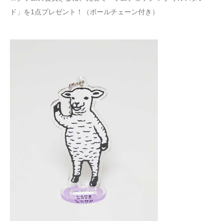
ド」を1点プレゼント！（ボールチェーン付き）