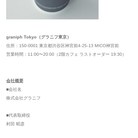
graniph Tokyo（グラニフ東京）
住所：150-0001 東京都渋谷区神宮前4-25-13 MICO神宮前
営業時間：11:00〜20:00（2階カフェ ラストオーダー 19:30）
会社概要
■会社名
株式会社グラニフ
■代表取締役
村田 昭彦