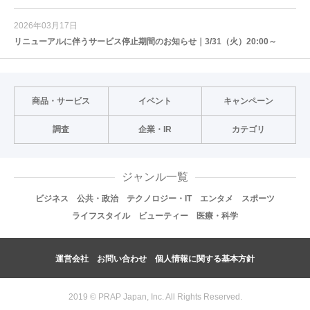
2026年03月17日
リニューアルに伴うサービス停止期間のお知らせ｜3/31（火）20:00～
商品・サービス
イベント
キャンペーン
調査
企業・IR
カテゴリ
ジャンル一覧
ビジネス
公共・政治
テクノロジー・IT
エンタメ
スポーツ
ライフスタイル
ビューティー
医療・科学
運営会社
お問い合わせ
個人情報に関する基本方針
2019 © PRAP Japan, Inc. All Rights Reserved.