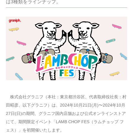
は3種類をラインナップ。
株式会社グラニフ（本社：東京都渋谷区、代表取締役社長：村
田昭彦、以下グラニフ）は、2024年10月21日(月)〜2024年10月
27日(日)の期間、グラニフ国内店舗および公式オンラインストア
にて、期間限定イベント「LAMB CHOP FES（ラムチョップ フ
ェス）」を初開催いたします。