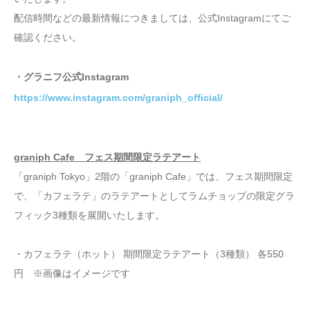
配信時間などの最新情報につきましては、公式Instagramにてご
確認ください。
・グラニフ公式Instagram
https://www.instagram.com/graniph_official/
graniph Cafe フェス期間限定ラテアート
「graniph Tokyo」2階の「graniph Cafe」では、フェス期間限定
で、「カフェラテ」のラテアートとしてラムチョップの限定グラ
フィック3種類を展開いたします。
・カフェラテ（ホット） 期間限定ラテアート（3種類） 各550
円 ※画像はイメージです