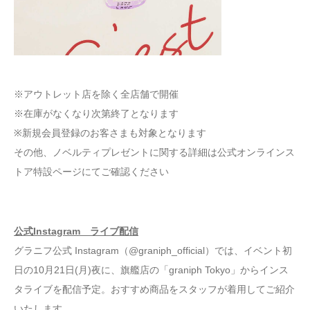
※アウトレット店を除く全店舗で開催
※在庫がなくなり次第終了となります
※新規会員登録のお客さまも対象となります
その他、ノベルティプレゼントに関する詳細は公式オンラインス
トア特設ページにてご確認ください
公式Instagram ライブ配信
グラニフ公式 Instagram（@graniph_official）では、イベント初
日の10月21日(月)夜に、旗艦店の「graniph Tokyo」からインス
タライブを配信予定。おすすめ商品をスタッフが着用してご紹介
いたします。