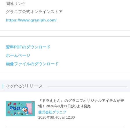
関連リンク
グラニフ公式オンラインストア
https://www.graniph.com/
資料PDFのダウンロード
ホームページ
画像ファイルのダウンロード
その他のリリース
『ドラえもん』のグラニフオリジナルアイテムが登
場！ 2026年8月11日(火)より発売
株式会社グラニフ
2026年08月05日 12:00