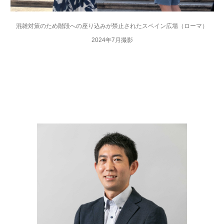
混雑対策のため階段への座り込みが禁止されたスペイン広場（ローマ）
2024年7月撮影