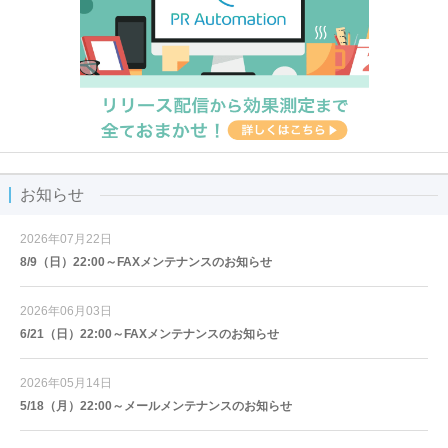
お知らせ
2026年07月22日
8/9（日）22:00～FAXメンテナンスのお知らせ
2026年06月03日
6/21（日）22:00～FAXメンテナンスのお知らせ
2026年05月14日
5/18（月）22:00～メールメンテナンスのお知らせ