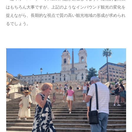
はもちろん大事ですが、上記のようなインバウンド観光の変化を
捉えながら、長期的な視点で質の高い観光地域の形成が求められ
るでしょう。