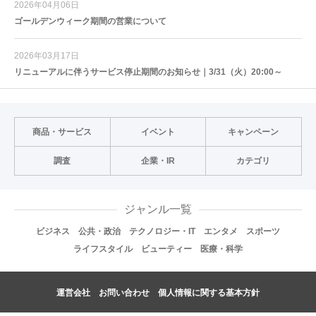
2026年04月06日
ゴールデンウィーク期間の営業について
2026年03月17日
リニューアルに伴うサービス停止期間のお知らせ｜3/31（火）20:00～
商品・サービス
イベント
キャンペーン
調査
企業・IR
カテゴリ
ジャンル一覧
ビジネス
公共・政治
テクノロジー・IT
エンタメ
スポーツ
ライフスタイル
ビューティー
医療・科学
運営会社
お問い合わせ
個人情報に関する基本方針