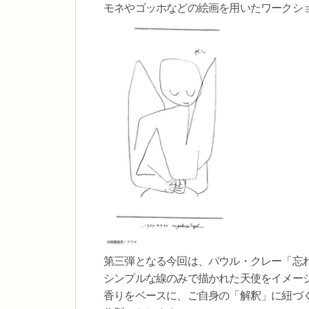
モネやゴッホなどの絵画を用いたワークシ
第三弾となる今回は、パウル・クレー「忘
シンプルな線のみで描かれた天使をイメー
香りをベースに、ご自身の「解釈」に紐づ