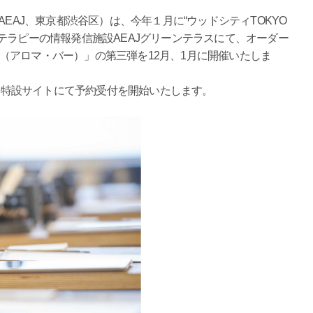
EAJ、東京都渋谷区）は、今年１月に“ウッドシティTOKYO
テラピーの情報発信施設AEAJグリーンテラスにて、オーダー
ar（アロマ・バー）」の第三弾を12月、1月に開催いたしま
ラス特設サイトにて予約受付を開始いたします。