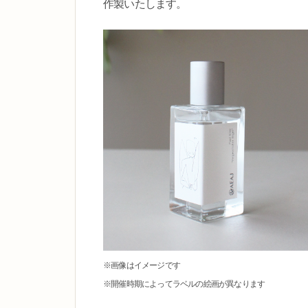
作製いたします。
※画像はイメージです
※開催時期によってラベルの絵画が異なります