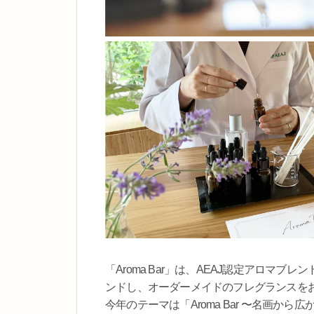
「Aroma Bar」は、AEAJ認定アロマ
ンドし、オーダーメイドのフレグランスを
今年のテーマは「Aroma Bar 〜名画から