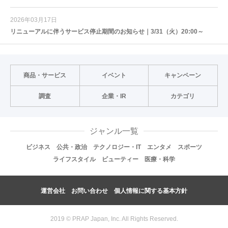
2026年03月17日
リニューアルに伴うサービス停止期間のお知らせ｜3/31（火）20:00～
商品・サービス
イベント
キャンペーン
調査
企業・IR
カテゴリ
ジャンル一覧
ビジネス
公共・政治
テクノロジー・IT
エンタメ
スポーツ
ライフスタイル
ビューティー
医療・科学
運営会社
お問い合わせ
個人情報に関する基本方針
2019 © PRAP Japan, Inc. All Rights Reserved.