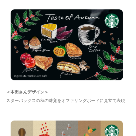
＜本田さんデザイン＞
スターバックスの秋の味覚をオファリングボードに見立て表現