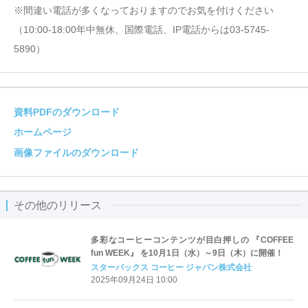
※間違い電話が多くなっておりますのでお気を付けください
（10:00-18:00年中無休、国際電話、IP電話からは03-5745-
5890）
資料PDFのダウンロード
ホームページ
画像ファイルのダウンロード
その他のリリース
多彩なコーヒーコンテンツが目白押しの 『COFFEE
fun WEEK』 を10月1日（水）～9日（木）に開催！
スターバックス コーヒー ジャパン株式会社
2025年09月24日 10:00