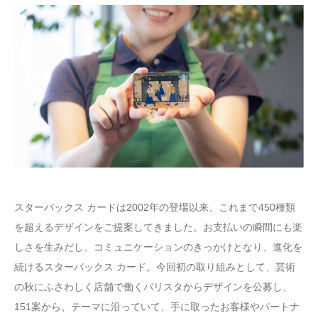
スターバックス カードは2002年の登場以来、これまで450種類
を超えるデザインをご提案してきました。お支払いの瞬間にも楽
しさを生みだし、コミュニケーションのきっかけとなり、進化を
続けるスターバックス カード。今回初の取り組みとして、芸術
の秋にふさわしく店舗で働くバリスタからデザインを公募し、
151案から、テーマに沿っていて、手に取ったお客様やパートナ