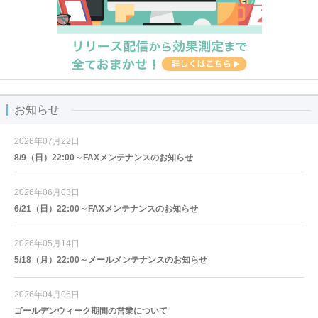
お知らせ
2026年07月22日
8/9（日）22:00～FAXメンテナンスのお知らせ
2026年06月03日
6/21（日）22:00～FAXメンテナンスのお知らせ
2026年05月14日
5/18（月）22:00～メールメンテナンスのお知らせ
2026年04月06日
ゴールデンウィーク期間の営業について