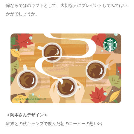
節ならではのギフトとして、大切な人にプレゼントしてみてはい
かがでしょうか。
＜岡本さんデザイン＞
家族との秋キャンプで飲んだ朝のコーヒーの思い出