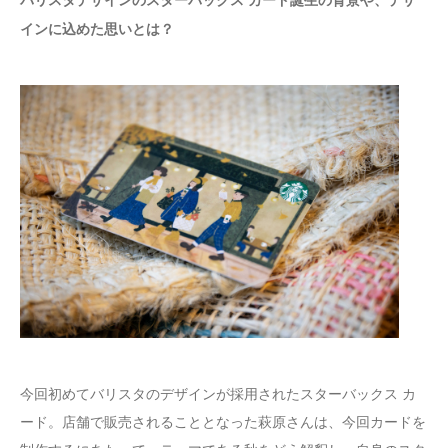
バリスタデザインのスターバックス カード誕生の背景や、デザ
インに込めた思いとは？
今回初めてバリスタのデザインが採用されたスターバックス カ
ード。店舗で販売されることとなった萩原さんは、今回カードを