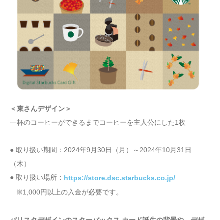
＜東さんデザイン＞
一杯のコーヒーができるまでコーヒーを主人公にした1枚
● 取り扱い期間：2024年9月30日（月）～2024年10月31日
（木）
● 取り扱い場所：
https://store.dsc.starbucks.co.jp/
※1,000円以上の入金が必要です。