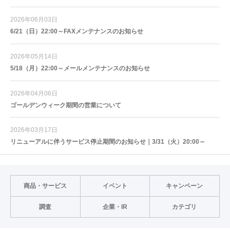
2026年06月03日
6/21（日）22:00～FAXメンテナンスのお知らせ
2026年05月14日
5/18（月）22:00～メールメンテナンスのお知らせ
2026年04月06日
ゴールデンウィーク期間の営業について
2026年03月17日
リニューアルに伴うサービス停止期間のお知らせ｜3/31（火）20:00～
商品・サービス
イベント
キャンペーン
調査
企業・IR
カテゴリ