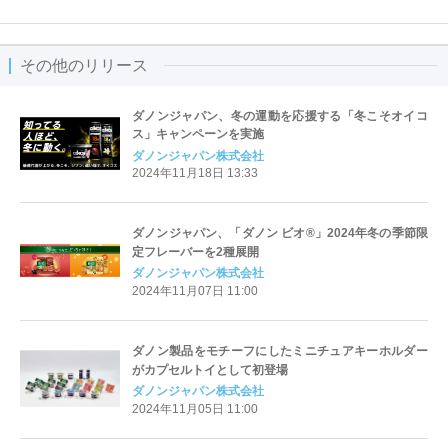
その他のリリース
ダノンジャパン、冬の運動を応援する「冬こそオイコ
ス」キャンペーンを実施
ダノンジャパン株式会社
2024年11月18日 13:33
ダノンジャパン、「ダノン ビオ®」2024年冬の季節限
定フレーバーを2種展開
ダノンジャパン株式会社
2024年11月07日 11:00
ダノン製品をモチーフにしたミニチュアキーホルダー
がカプセルトイとして初登場
ダノンジャパン株式会社
2024年11月05日 11:00