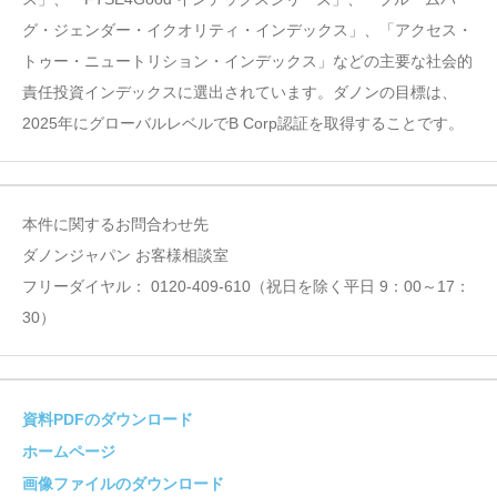
グ・ジェンダー・イクオリティ・インデックス」、「アクセス・
トゥー・ニュートリション・インデックス」などの主要な社会的
責任投資インデックスに選出されています。ダノンの目標は、
2025年にグローバルレベルでB Corp認証を取得することです。
本件に関するお問合わせ先
ダノンジャパン お客様相談室
フリーダイヤル： 0120-409-610（祝日を除く平日 9：00～17：
30）
資料PDFのダウンロード
ホームページ
画像ファイルのダウンロード