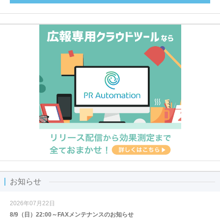
お知らせ
2026年07月22日
8/9（日）22:00～FAXメンテナンスのお知らせ