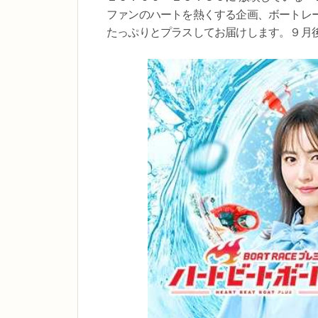
ファンのハートを熱くする企画、ボートレ
たっぷりとプラスしてお届けします。９月