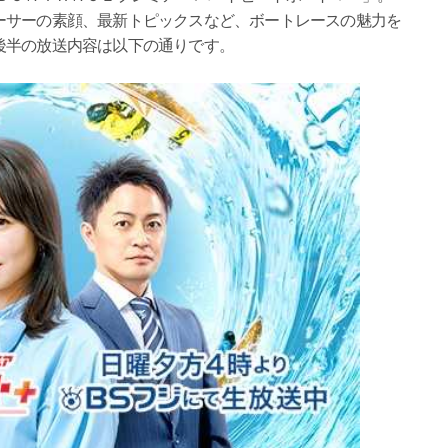
ーサーの素顔、最新トピックスなど、ボートレースの魅力を
後半の放送内容は以下の通りです。