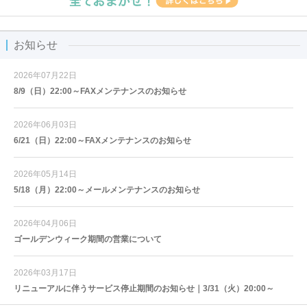
お知らせ
2026年07月22日
8/9（日）22:00～FAXメンテナンスのお知らせ
2026年06月03日
6/21（日）22:00～FAXメンテナンスのお知らせ
2026年05月14日
5/18（月）22:00～メールメンテナンスのお知らせ
2026年04月06日
ゴールデンウィーク期間の営業について
2026年03月17日
リニューアルに伴うサービス停止期間のお知らせ｜3/31（火）20:00～