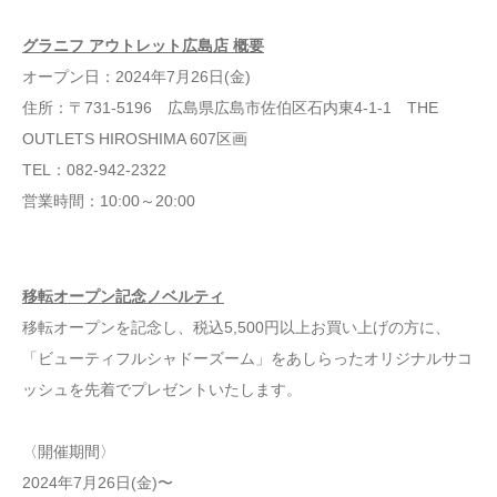
グラニフ アウトレット広島店 概要
オープン日：2024年7月26日(金)
住所：〒731-5196 広島県広島市佐伯区石内東4-1-1 THE
OUTLETS HIROSHIMA 607区画
TEL：082-942-2322
営業時間：10:00～20:00
移転オープン記念ノベルティ
移転オープンを記念し、税込5,500円以上お買い上げの方に、
「ビューティフルシャドーズーム」をあしらったオリジナルサコ
ッシュを先着でプレゼントいたします。
〈開催期間〉
2024年7月26日(金)〜