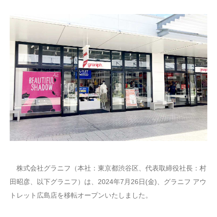
株式会社グラニフ（本社：東京都渋谷区、代表取締役社長：村
田昭彦、以下グラニフ）は、2024年7月26日(金)、グラニフ アウ
トレット広島店を移転オープンいたしました。