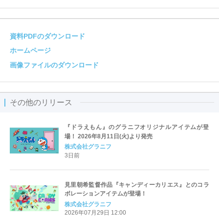
資料PDFのダウンロード
ホームページ
画像ファイルのダウンロード
その他のリリース
『ドラえもん』のグラニフオリジナルアイテムが登
場！ 2026年8月11日(火)より発売
株式会社グラニフ
3日前
見里朝希監督作品『キャンディーカリエス』とのコラ
ボレーションアイテムが登場！
株式会社グラニフ
2026年07月29日 12:00