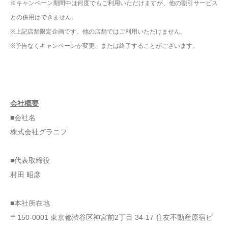
※キャンペーン期間中は何度でもご利用いただけますが、他の割引サービス
との併用はできません。
※上記店舗限定企画です。他の店舗ではご利用いただけません。
※予告なくキャンペーンが変更、または終了することがございます。
会社概要
■会社名
株式会社グラニフ
■代表取締役
村田 昭彦
■本社所在地
〒150-0001 東京都渋谷区神宮前2丁目 34-17 住友不動産原宿ビ