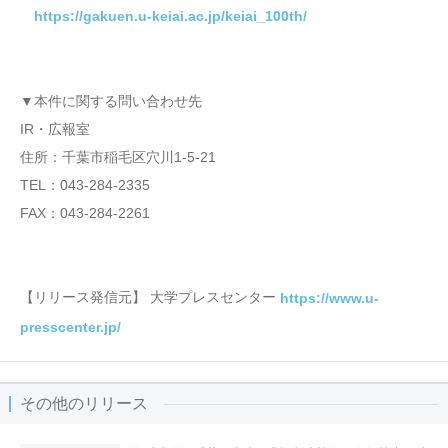
https://gakuen.u-keiai.ac.jp/keiai_100th/
▼本件に関する問い合わせ先
IR・広報室
住所：千葉市稲毛区穴川1-5-21
TEL：043-284-2335
FAX：043-284-2261
【リリース発信元】 大学プレスセンター
https://www.u-
presscenter.jp/
その他のリリース