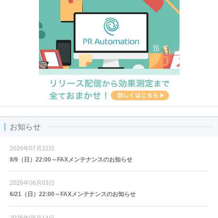
お知らせ
2026年07月22日
8/9（日）22:00～FAXメンテナンスのお知らせ
2026年06月03日
6/21（日）22:00～FAXメンテナンスのお知らせ