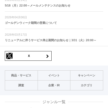
2026年05月14日
5/18（月）22:00～メールメンテナンスのお知らせ
2026年04月06日
ゴールデンウィーク期間の営業について
2026年03月17日
リニューアルに伴うサービス停止期間のお知らせ｜3/31（火）20:00～
X
商品・サービス
イベント
キャンペーン
調査
企業・IR
カテゴリ
ジャンル一覧