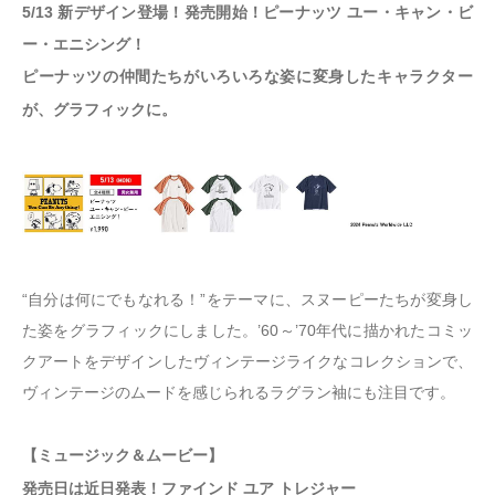
5/13 新デザイン登場！発売開始！ピーナッツ ユー・キャン・ビ
ー・エニシング！
ピーナッツの仲間たちがいろいろな姿に変身したキャラクター
が、グラフィックに。
“自分は何にでもなれる！”をテーマに、スヌーピーたちが変身し
た姿をグラフィックにしました。’60～’70年代に描かれたコミッ
クアートをデザインしたヴィンテージライクなコレクションで、
ヴィンテージのムードを感じられるラグラン袖にも注目です。
【ミュージック＆ムービー】
発売日は近日発表！ファインド ユア トレジャー