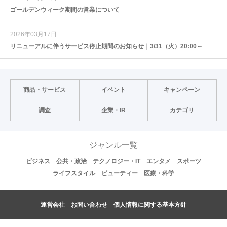
ゴールデンウィーク期間の営業について
2026年03月17日
リニューアルに伴うサービス停止期間のお知らせ｜3/31（火）20:00～
商品・サービス
イベント
キャンペーン
調査
企業・IR
カテゴリ
ジャンル一覧
ビジネス
公共・政治
テクノロジー・IT
エンタメ
スポーツ
ライフスタイル
ビューティー
医療・科学
運営会社
お問い合わせ
個人情報に関する基本方針