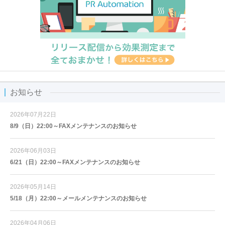
お知らせ
2026年07月22日
8/9（日）22:00～FAXメンテナンスのお知らせ
2026年06月03日
6/21（日）22:00～FAXメンテナンスのお知らせ
2026年05月14日
5/18（月）22:00～メールメンテナンスのお知らせ
2026年04月06日