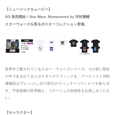
【ミュージック＆ムービー】
5/3 発売開始！Star Wars: Remastered by 河村康輔
スターウォーズを彩るポスターコレクション登場。
世界中で愛されているスター・ウォーズシリーズ。その長い歴史
の中で生まれてきたポスターグラフィックを、アーティスト河村
康輔氏がアレンジし次の世代のヴィンテージTシャツを創り出
す。宇宙規模の世界観と、コラージュの芸術性をお楽しみくださ
い。
【キャラクター】