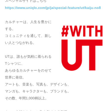
スペシャルサイトはこちら
https://www.uniqlo.com/jp/ja/special-feature/ut/kaiju-no8
カルチャーは、人生を豊かに
する。
コミュニティを通して、新し
い人とつながれる。
UTは、誰もが気軽に着られる
Tシャツに、
あらゆるカルチャーをのせて
世界に発信。
アートも、音楽も、写真も、デザインも、
マンガも、キャラクターも、ブランドも。
その数、年間1,000柄以上。