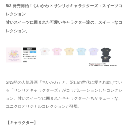
5/3 発売開始！ちいかわ × サンリオキャラクターズ：スイーツコ
レクション
甘いスイーツに囲まれた可愛いキャラクター達の、スイートなコ
レクション。
SNS発の人気漫画「ちいかわ」と、沢山の世代に愛され続けてい
る「サンリオキャラクターズ」がコラボレーションしたコレクシ
ョン。甘いスイーツに囲まれたキャラクターたちがキュートな、
ユニクロオリジナルコレクションが登場。
【キャラクター】