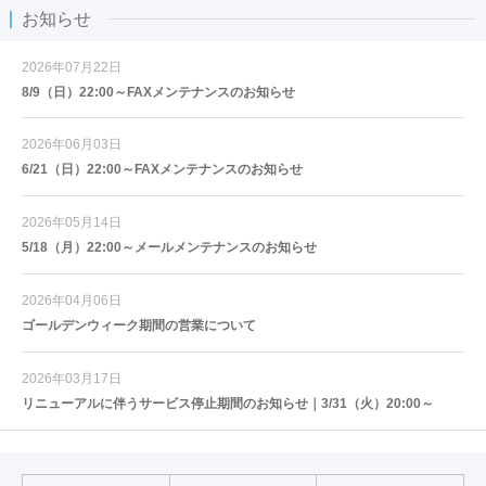
お知らせ
2026年07月22日
8/9（日）22:00～FAXメンテナンスのお知らせ
2026年06月03日
6/21（日）22:00～FAXメンテナンスのお知らせ
2026年05月14日
5/18（月）22:00～メールメンテナンスのお知らせ
2026年04月06日
ゴールデンウィーク期間の営業について
2026年03月17日
リニューアルに伴うサービス停止期間のお知らせ｜3/31（火）20:00～