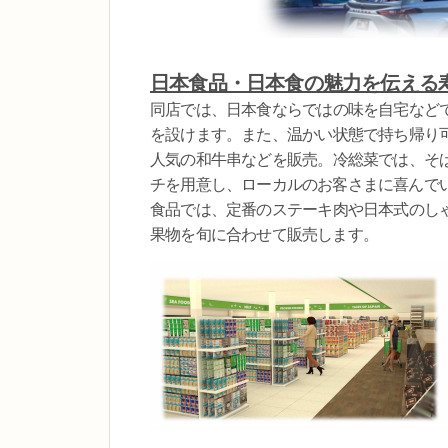
日本食品・日本食の魅力を伝える
同店では、日本食ならではの味を自宅など
を設けます。また、温かい状態で持ち帰り
人気の和牛串などを販売。冷総菜では、そ
チを用意し、ローカルのお客さまに喜んで
食品では、定番のステーキ肉や日本式のし
果物を旬に合わせて販売します。