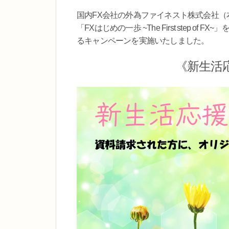
国内FX会社の外為ファイネスト株式会社
「FXはじめの一歩 ~The First step
るキャンペーンを実施いたしました。
《新生活