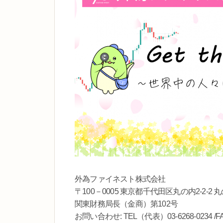
外為ファイネスト株式会社
〒100－0005 東京都千代田区丸の内2-2-2
関東財務局長（金商）第102号
お問い合わせ: TEL（代表）03-6268-0234 /FAX 