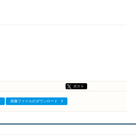
ポスト
画像ファイルのダウンロード