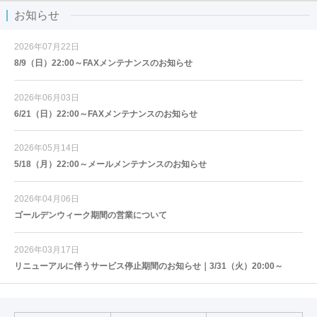
お知らせ
2026年07月22日
8/9（日）22:00～FAXメンテナンスのお知らせ
2026年06月03日
6/21（日）22:00～FAXメンテナンスのお知らせ
2026年05月14日
5/18（月）22:00～メールメンテナンスのお知らせ
2026年04月06日
ゴールデンウィーク期間の営業について
2026年03月17日
リニューアルに伴うサービス停止期間のお知らせ｜3/31（火）20:00～