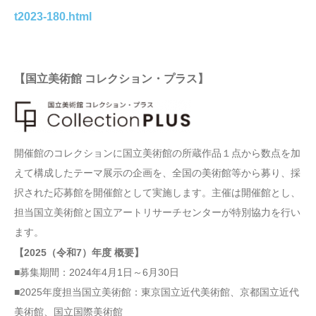
t2023-180.html
【国立美術館 コレクション・プラス】
開催館のコレクションに国立美術館の所蔵作品１点から数点を加
えて構成したテーマ展示の企画を、全国の美術館等から募り、採
択された応募館を開催館として実施します。主催は開催館とし、
担当国立美術館と国立アートリサーチセンターが特別協力を行い
ます。
【2025（令和7）年度 概要】
■募集期間：2024年4月1日～6月30日
■2025年度担当国立美術館：東京国立近代美術館、京都国立近代
美術館、国立国際美術館