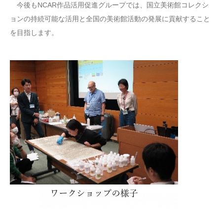
今後もNCAR作品活用促進グループでは、国立美術館コレクシ
ョンの持続可能な活用と全国の美術館活動の発展に貢献すること
を目指します。