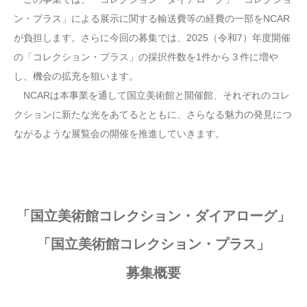
ン・プラス」による展示に関する輸送費等の経費の一部をNCAR
が負担します。さらに今回の募集では、2025（令和7）年度開催
の「コレクション・プラス」の採択件数を1件から３件に増や
し、機会の拡充を狙います。
NCARは本事業を通して国立美術館と開催館、それぞれのコレ
クションに新たな光をあてるとともに、さらなる魅力の発見につ
ながるような展覧会の開催を推進していきます。
「国立美術館コレクション・ダイアローグ」
「国立美術館コレクション・プラス」
募集概要