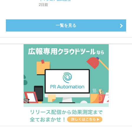
2日前
一覧を見る