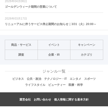
2026年04月06日
ゴールデンウィーク期間の営業について
2026年03月17日
リニューアルに伴うサービス停止期間のお知らせ｜3/31（火）20:00～
商品・サービス
イベント
キャンペーン
調査
企業・IR
カテゴリ
ジャンル一覧
ビジネス
公共・政治
テクノロジー・IT
エンタメ
スポーツ
ライフスタイル
ビューティー
医療・科学
運営会社
お問い合わせ
個人情報に関する基本方針