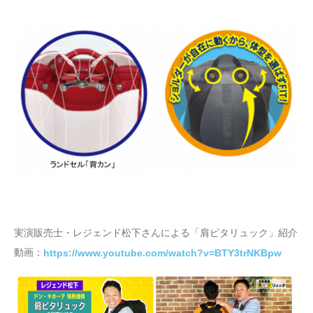
実演販売士・レジェンド松下さんによる「肩ピタリュック」紹介
動画：
https://www.youtube.com/watch?v=BTY3trNKBpw