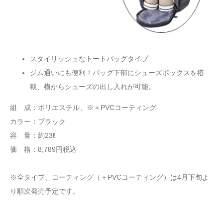
スタイリッシュなトートバッグタイプ
ジム通いにも便利！バッグ下部にシューズボックスを搭
載、横からシューズの出し入れが可能。
組 成：ポリエステル、※＋PVCコーティング
カラー：ブラック
容 量：約23ℓ
価 格：8,789円税込
※全タイプ、コーティング（＋PVCコーティング）は4月下旬よ
り順次発売予定です。