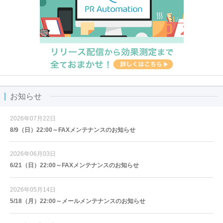
お知らせ
2026年07月22日
8/9（日）22:00～FAXメンテナンスのお知らせ
2026年06月03日
6/21（日）22:00～FAXメンテナンスのお知らせ
2026年05月14日
5/18（月）22:00～メールメンテナンスのお知らせ