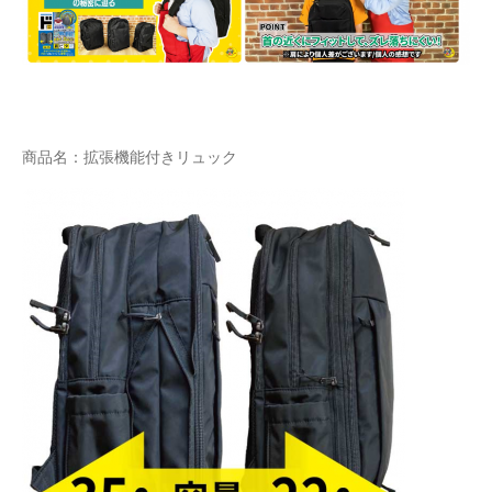
商品名：拡張機能付きリュック