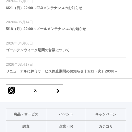
2026年06月03日
6/21（日）22:00～FAXメンテナンスのお知らせ
2026年05月14日
5/18（月）22:00～メールメンテナンスのお知らせ
2026年04月06日
ゴールデンウィーク期間の営業について
2026年03月17日
リニューアルに伴うサービス停止期間のお知らせ｜3/31（火）20:00～
X
商品・サービス
イベント
キャンペーン
調査
企業・IR
カテゴリ