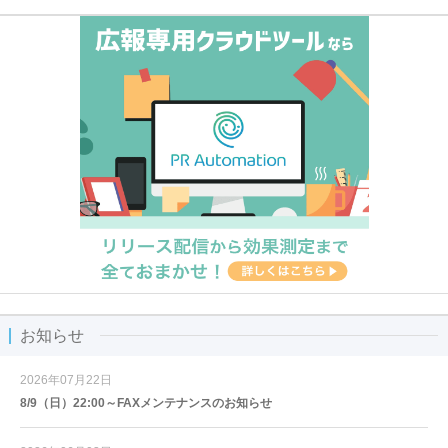
お知らせ
2026年07月22日
8/9（日）22:00～FAXメンテナンスのお知らせ