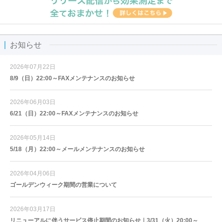
お知らせ
2026年07月22日
8/9（日）22:00～FAXメンテナンスのお知らせ
2026年06月03日
6/21（日）22:00～FAXメンテナンスのお知らせ
2026年05月14日
5/18（月）22:00～メールメンテナンスのお知らせ
2026年04月06日
ゴールデンウィーク期間の営業について
2026年03月17日
リニューアルに伴うサービス停止期間のお知らせ｜3/31（火）20:00～