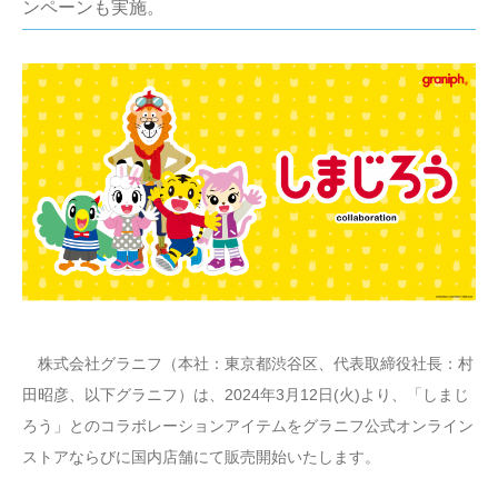
ンペーンも実施。
株式会社グラニフ（本社：東京都渋谷区、代表取締役社長：村
田昭彦、以下グラニフ）は、2024年3月12日(火)より、「しまじ
ろう」とのコラボレーションアイテムをグラニフ公式オンライン
ストアならびに国内店舗にて販売開始いたします。