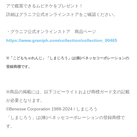
アで鑑賞できるムビチケをプレゼント！
詳細はグラニフ公式オンラインストアをご確認ください。
・グラニフ公式オンラインストア 商品ページ
https://www.graniph.com/collection/collection_00465
※「こどもちゃれんじ」「しまじろう」は(株)ベネッセコーポレーションの
登録商標です。
※商品の掲載には、以下コピーライトおよび商標ガード文の記載
が必要となります。
©Benesse Corporation 1988-2024 / しまじろう
「しまじろう」は(株)ベネッセコーポレーションの登録商標で
す。