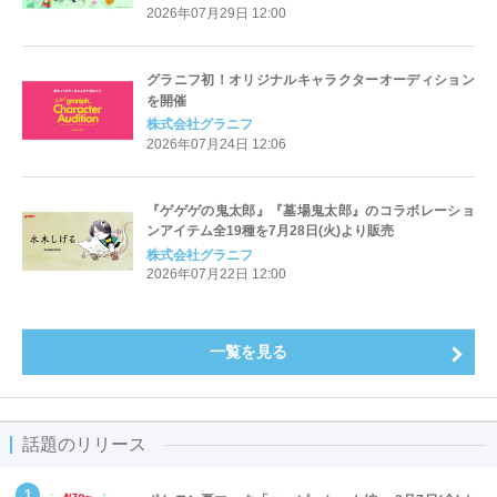
2026年07月29日 12:00
グラニフ初！オリジナルキャラクターオーディション
を開催
株式会社グラニフ
2026年07月24日 12:06
『ゲゲゲの鬼太郎』『墓場鬼太郎』のコラボレーショ
ンアイテム全19種を7月28日(火)より販売
株式会社グラニフ
2026年07月22日 12:00
一覧を見る
話題のリリース