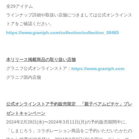
全29アイテム
ラインナップ詳細や取扱い店舗につきましては公式オンラインス
トアをご確認ください。
https://www.graniph.com/collection/collection_00465
本リリース掲載商品の取り扱い店舗
グラニフ公式オンラインストア：
https://www.graniph.com
グラニフ国内店舗
公式オンラインストア予約販売限定 「親子ペアムビチケ」プレ
ゼントキャンペーン
2024年2月28日(水)〜2024年3月11日(月)の予約販売期間中に、
「しまじろう」コラボレーション商品をご予約いただいたかたの