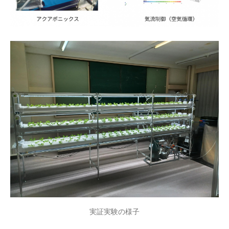
実証実験の様子