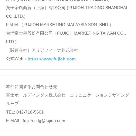
芙子帝風商貿（上海）有限公司 (FUJIOH TRADING SHANGHAI
CO.,LTD.)
F.M.M.（FUJIOH MARKETING MALAYSIA SDN. BHD.）
台灣富士皇股份有限公司（FUJIOH MARKETING TAIWAN CO.,
LTD.)
［関連会社］アリアフィーナ株式会社
公式Web：
https://www.fujioh.com
本件に関するお問合わせ先
富士ホールディングス株式会社 コミュニケーションデザイング
ループ
TEL: 042-718-5661
E-MAIL: fujioh.cdg@fujioh.com