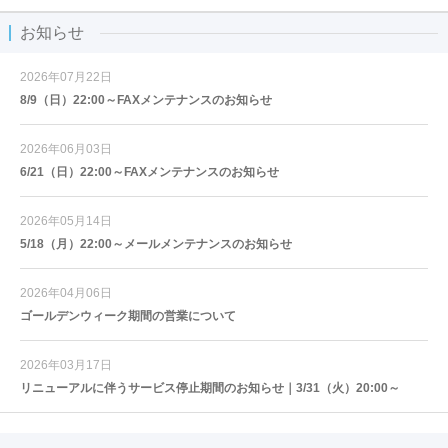
お知らせ
2026年07月22日
8/9（日）22:00～FAXメンテナンスのお知らせ
2026年06月03日
6/21（日）22:00～FAXメンテナンスのお知らせ
2026年05月14日
5/18（月）22:00～メールメンテナンスのお知らせ
2026年04月06日
ゴールデンウィーク期間の営業について
2026年03月17日
リニューアルに伴うサービス停止期間のお知らせ｜3/31（火）20:00～