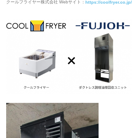
クールフライヤー株式会社 Webサイト：
https://coolfryer.co.jp/