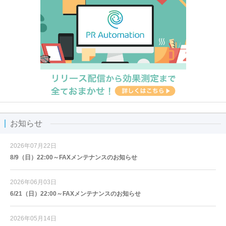
お知らせ
2026年07月22日
8/9（日）22:00～FAXメンテナンスのお知らせ
2026年06月03日
6/21（日）22:00～FAXメンテナンスのお知らせ
2026年05月14日