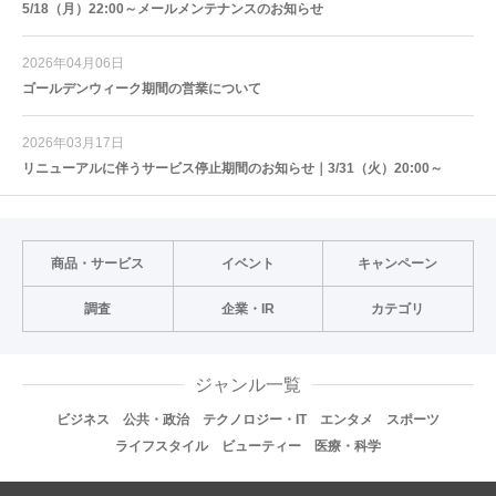
5/18（月）22:00～メールメンテナンスのお知らせ
2026年04月06日
ゴールデンウィーク期間の営業について
2026年03月17日
リニューアルに伴うサービス停止期間のお知らせ｜3/31（火）20:00～
商品・サービス
イベント
キャンペーン
調査
企業・IR
カテゴリ
ジャンル一覧
ビジネス
公共・政治
テクノロジー・IT
エンタメ
スポーツ
ライフスタイル
ビューティー
医療・科学