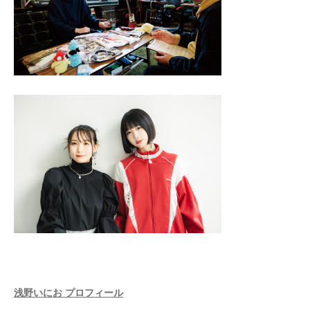
浅野いにお プロフィール