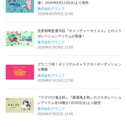
場！ 2026年8月11日(火)より発売
株式会社グラニフ
2026年08月05日 12:00
見里朝希監督作品『キャンディーカリエス』とのコラ
ボレーションアイテムが登場！
株式会社グラニフ
2026年07月29日 12:00
グラニフ初！オリジナルキャラクターオーディション
を開催
株式会社グラニフ
2026年07月24日 12:06
『ゲゲゲの鬼太郎』『墓場鬼太郎』のコラボレーショ
ンアイテム全19種を7月28日(火)より販売
株式会社グラニフ
2026年07月22日 12:00