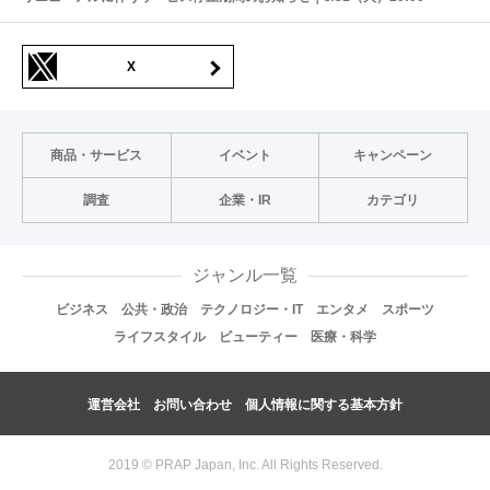
X
商品・サービス
イベント
キャンペーン
調査
企業・IR
カテゴリ
ジャンル一覧
ビジネス
公共・政治
テクノロジー・IT
エンタメ
スポーツ
ライフスタイル
ビューティー
医療・科学
運営会社
お問い合わせ
個人情報に関する基本方針
2019 © PRAP Japan, Inc. All Rights Reserved.