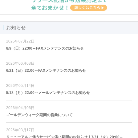
お知らせ
2026年07月22日
8/9（日）22:00～FAXメンテナンスのお知らせ
2026年06月03日
6/21（日）22:00～FAXメンテナンスのお知らせ
2026年05月14日
5/18（月）22:00～メールメンテナンスのお知らせ
2026年04月06日
ゴールデンウィーク期間の営業について
2026年03月17日
リニューアルに伴うサービス停止期間のお知らせ｜3/31（火）20:00～