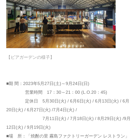
【ビアガーデンの様子】
■期 間：2023年5月27日(土)～9月24日(日)
営業時間 17：30～21：00 (L.O.20：45)
定休日 5月30日(火) / 6月6日(火) / 6月13日(火) / 6月
20日(火) / 6月27日(火) /7月4日(火) /
7月11日(火) / 7月18日(火) / 8月29日(火) /9月
12日(火) / 9月19日(火)
■場 所：「焼酎の里 霧島ファクトリーガーデン レストラン」