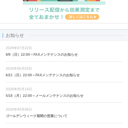
お知らせ
2026年07月22日
8/9（日）22:00～FAXメンテナンスのお知らせ
2026年06月03日
6/21（日）22:00～FAXメンテナンスのお知らせ
2026年05月14日
5/18（月）22:00～メールメンテナンスのお知らせ
2026年04月06日
ゴールデンウィーク期間の営業について