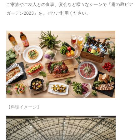
ご家族やご友人との食事、宴会など様々なシーンで「霧の蔵ビア
ガーデン2023」を、ぜひご利用ください。
【料理イメージ】