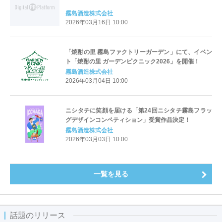
霧島酒造株式会社
2026年03月16日 10:00
「焼酎の里 霧島ファクトリーガーデン」にて、イベン
ト「焼酎の里 ガーデンピクニック2026」を開催！
霧島酒造株式会社
2026年03月04日 10:00
ニシタチに笑顔を届ける「第24回ニシタチ霧島フラッ
グデザインコンペティション」受賞作品決定！
霧島酒造株式会社
2026年03月03日 10:00
一覧を見る
話題のリリース