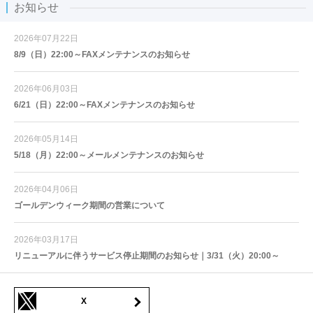
お知らせ
2026年07月22日
8/9（日）22:00～FAXメンテナンスのお知らせ
2026年06月03日
6/21（日）22:00～FAXメンテナンスのお知らせ
2026年05月14日
5/18（月）22:00～メールメンテナンスのお知らせ
2026年04月06日
ゴールデンウィーク期間の営業について
2026年03月17日
リニューアルに伴うサービス停止期間のお知らせ｜3/31（火）20:00～
X