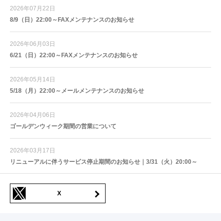
2026年07月22日
8/9（日）22:00～FAXメンテナンスのお知らせ
2026年06月03日
6/21（日）22:00～FAXメンテナンスのお知らせ
2026年05月14日
5/18（月）22:00～メールメンテナンスのお知らせ
2026年04月06日
ゴールデンウィーク期間の営業について
2026年03月17日
リニューアルに伴うサービス停止期間のお知らせ｜3/31（火）20:00～
X