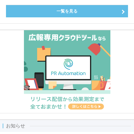
一覧を見る
お知らせ