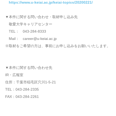
https://www.u-keiai.ac.jp/keiai-topics/20200221/
▼本件に関する問い合わせ・取材申し込み先
敬愛大学キャリアセンター
TEL： 043-284-8333
Mail： career@u-keiai.ac.jp
※取材をご希望の方は、事前にお申し込みをお願いいたします。
▼本件に関する問い合わせ先
IR・広報室
住所：千葉市稲毛区穴川1-5-21
TEL：043-284-2335
FAX：043-284-2261