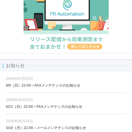
お知らせ
2026年07月22日
8/9（日）22:00～FAXメンテナンスのお知らせ
2026年06月03日
6/21（日）22:00～FAXメンテナンスのお知らせ
2026年05月14日
5/18（月）22:00～メールメンテナンスのお知らせ