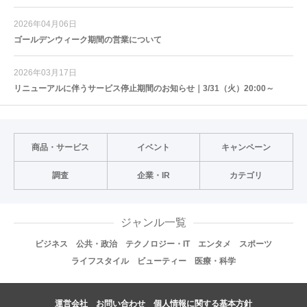
2026年04月06日
ゴールデンウィーク期間の営業について
2026年03月17日
リニューアルに伴うサービス停止期間のお知らせ｜3/31（火）20:00～
商品・サービス
イベント
キャンペーン
調査
企業・IR
カテゴリ
ジャンル一覧
ビジネス
公共・政治
テクノロジー・IT
エンタメ
スポーツ
ライフスタイル
ビューティー
医療・科学
運営会社
お問い合わせ
個人情報に関する基本方針