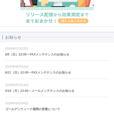
お知らせ
2026年07月22日
8/9（日）22:00～FAXメンテナンスのお知らせ
2026年06月03日
6/21（日）22:00～FAXメンテナンスのお知らせ
2026年05月14日
5/18（月）22:00～メールメンテナンスのお知らせ
2026年04月06日
ゴールデンウィーク期間の営業について