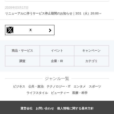
2026年03月17日
リニューアルに伴うサービス停止期間のお知らせ｜3/31（火）20:00～
X
商品・サービス
イベント
キャンペーン
調査
企業・IR
カテゴリ
ジャンル一覧
ビジネス
公共・政治
テクノロジー・IT
エンタメ
スポーツ
ライフスタイル
ビューティー
医療・科学
運営会社
お問い合わせ
個人情報に関する基本方針