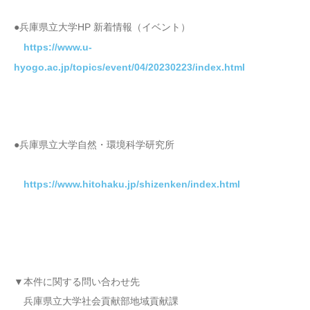
●兵庫県立大学HP 新着情報（イベント）
https://www.u-
hyogo.ac.jp/topics/event/04/20230223/index.html
●兵庫県立大学自然・環境科学研究所
https://www.hitohaku.jp/shizenken/index.html
▼本件に関する問い合わせ先
兵庫県立大学社会貢献部地域貢献課