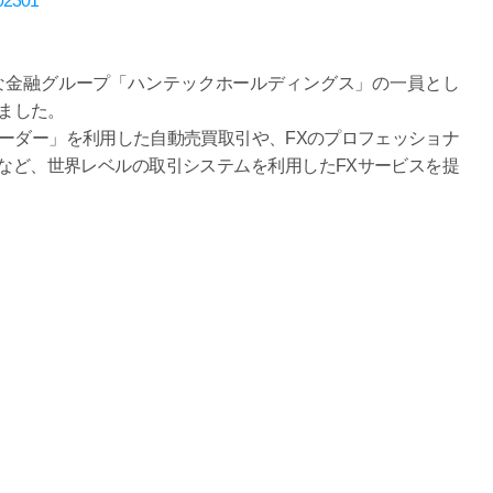
202301
的な金融グループ「ハンテックホールディングス」の一員とし
せました。
ーダー」を利用した自動売買取引や、FXのプロフェッショナ
など、世界レベルの取引システムを利用したFXサービスを提