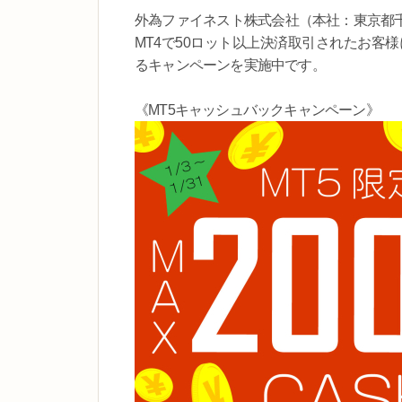
外為ファイネスト株式会社（本社：東京都千
MT4で50ロット以上決済取引されたお客
るキャンペーンを実施中です。
《MT5キャッシュバックキャンペーン》