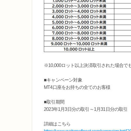
※10,000ロット以上決済取引された場合
■キャンペーン対象
MT4口座をお持ちの全てのお客様
■取引期間
2023年1月3日分の取引～1月31日分の取引
詳細はこちら