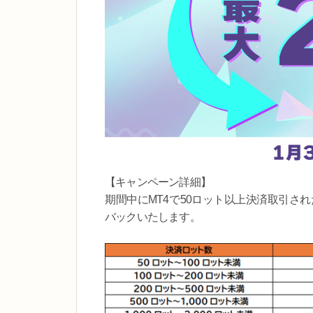
【キャンペーン詳細】
期間中にMT4で50ロット以上決済取引さ
バックいたします。