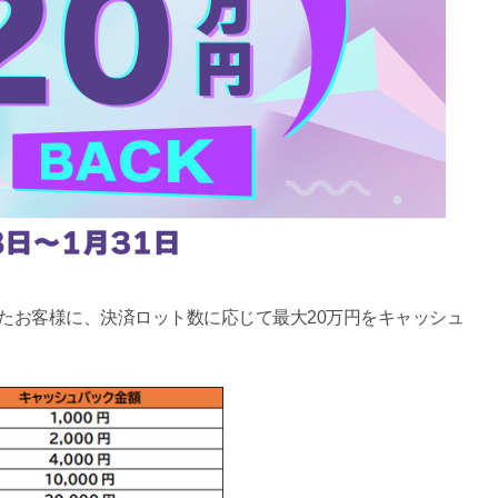
れたお客様に、決済ロット数に応じて最大20万円をキャッシュ