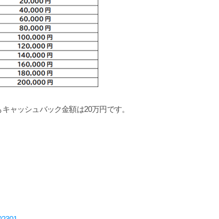
でもキャッシュバック金額は20万円です。