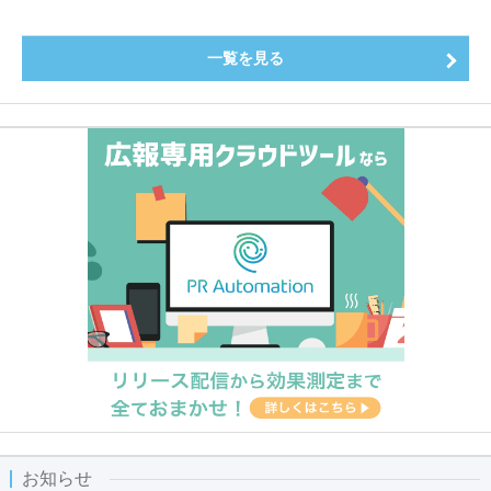
～
一覧を見る
お知らせ