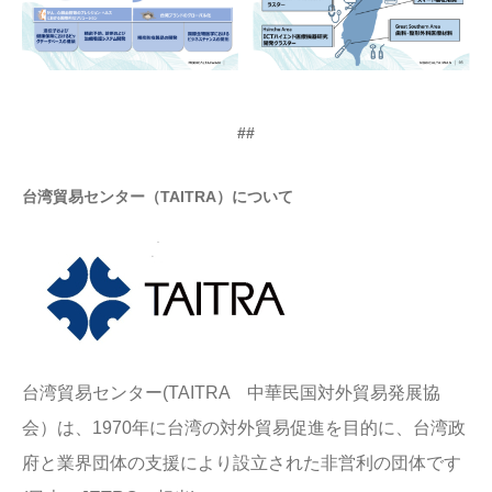
##
台湾貿易センター（TAITRA）について
台湾貿易センター(TAITRA 中華民国対外貿易発展協
会）は、1970年に台湾の対外貿易促進を目的に、台湾政
府と業界団体の支援により設立された非営利の団体です