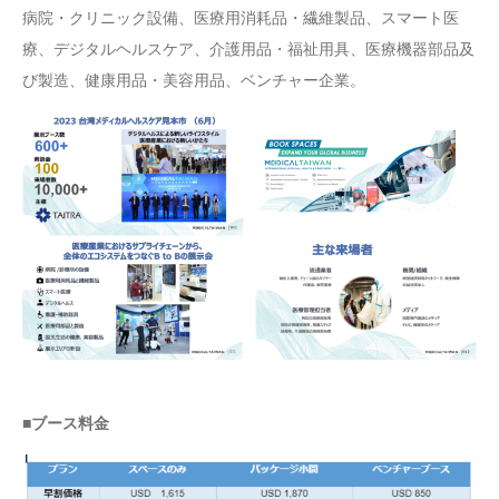
病院・クリニック設備、医療用消耗品・繊維製品、スマート医
療、デジタルヘルスケア、介護用品・福祉用具、医療機器部品及
び製造、健康用品・美容用品、ベンチャー企業。
■ブース料金