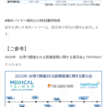
■海外バイヤー様向けの特別優待特典
条件を満たす海外バイヤーは、航空券や宿泊の優待を提供しま
す。
【ご参考】
2023年 台湾で開催される医療産業に関する展示会とTAITRAの
ミッション