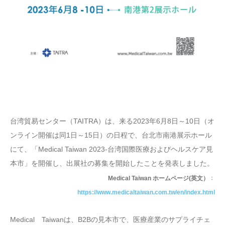
台湾貿易センター（TAITRA）は、来る2023年6月8日～10日（オ
ンライン開催は同1日～15日）の日程で、台北市南港展示ホール
にて、「Medical Taiwan 2023-台湾国際医療およびヘルスケア見
本市」を開催し、出展社の募集を開始したことを発表しました。
：
Medical Taiwan ホームページ(英文）
https://www.medicaltaiwan.com.tw/en/index.html
Medical Taiwanは、B2Bの見本市で、医療産業のサプライチェ