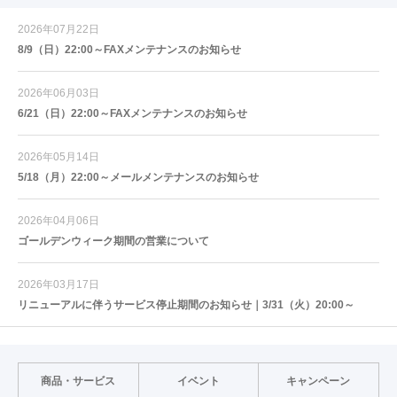
2026年07月22日
8/9（日）22:00～FAXメンテナンスのお知らせ
2026年06月03日
6/21（日）22:00～FAXメンテナンスのお知らせ
2026年05月14日
5/18（月）22:00～メールメンテナンスのお知らせ
2026年04月06日
ゴールデンウィーク期間の営業について
2026年03月17日
リニューアルに伴うサービス停止期間のお知らせ｜3/31（火）20:00～
商品・サービス
イベント
キャンペーン