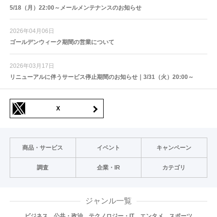
5/18（月）22:00～メールメンテナンスのお知らせ
2026年04月06日
ゴールデンウィーク期間の営業について
2026年03月17日
リニューアルに伴うサービス停止期間のお知らせ｜3/31（火）20:00～
X
商品・サービス
イベント
キャンペーン
調査
企業・IR
カテゴリ
ジャンル一覧
ビジネス
公共・政治
テクノロジー・IT
エンタメ
スポーツ