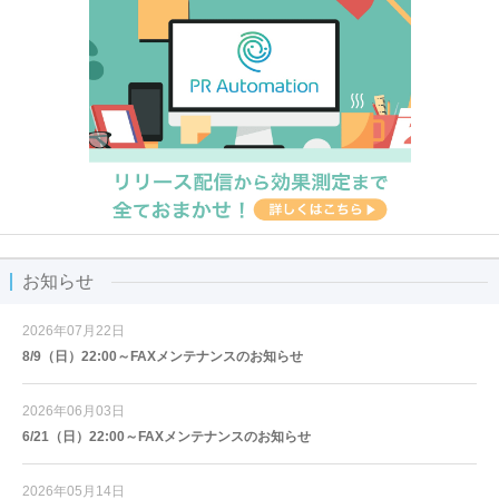
お知らせ
2026年07月22日
8/9（日）22:00～FAXメンテナンスのお知らせ
2026年06月03日
6/21（日）22:00～FAXメンテナンスのお知らせ
2026年05月14日