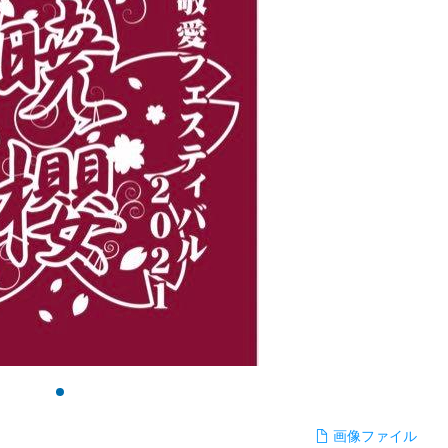
画像ファイル