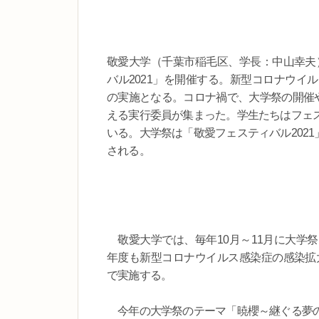
敬愛大学（千葉市稲毛区、学長：中山幸夫）
バル2021」を開催する。新型コロナウイ
の実施となる。コロナ禍で、大学祭の開催や
える実行委員が集まった。学生たちはフェ
いる。大学祭は「敬愛フェスティバル2021
される。
敬愛大学では、毎年10月～11月に大学
年度も新型コロナウイルス感染症の感染拡大
で実施する。
今年の大学祭のテーマ「暁櫻～継ぐる夢の