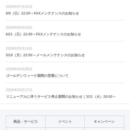
2026年07月22日
8/9（日）22:00～FAXメンテナンスのお知らせ
2026年06月03日
6/21（日）22:00～FAXメンテナンスのお知らせ
2026年05月14日
5/18（月）22:00～メールメンテナンスのお知らせ
2026年04月06日
ゴールデンウィーク期間の営業について
2026年03月17日
リニューアルに伴うサービス停止期間のお知らせ｜3/31（火）20:00～
商品・サービス
イベント
キャンペーン