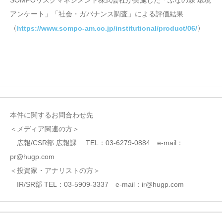
アンケート」「社会・ガバナンス調査」による評価結果
（
）
https://www.sompo-am.co.jp/institutional/product/06/
本件に関するお問合わせ先
＜メディア関連の方＞
広報/CSR部 広報課 TEL：03-6279-0884 e-mail：
pr@hugp.com
＜投資家・アナリストの方＞
IR/SR部 TEL：03-5909-3337 e-mail：ir@hugp.com