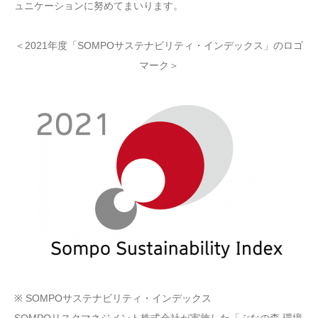
ュニケーションに努めてまいります。
＜2021年度「SOMPOサステナビリティ・インデックス」のロゴ
マーク＞
※ SOMPOサステナビリティ・インデックス
SOMPOリスクマネジメント株式会社が実施した「ぶなの森 環境