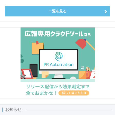
一覧を見る
お知らせ