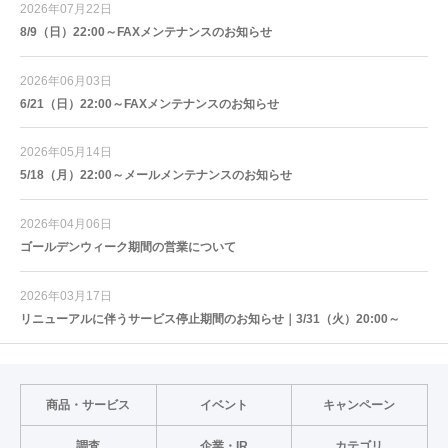
2026年07月22日
8/9（日）22:00～FAXメンテナンスのお知らせ
2026年06月03日
6/21（日）22:00～FAXメンテナンスのお知らせ
2026年05月14日
5/18（月）22:00～メールメンテナンスのお知らせ
2026年04月06日
ゴールデンウィーク期間の営業について
2026年03月17日
リニューアルに伴うサービス停止期間のお知らせ｜3/31（火）20:00～
商品・サービス
イベント
キャンペーン
調査
企業・IR
カテゴリ