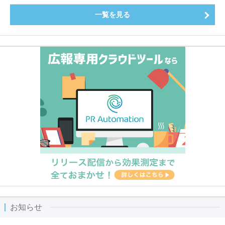
一覧を見る
お知らせ