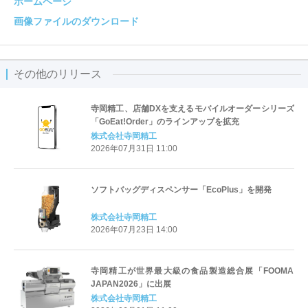
ホームページ
画像ファイルのダウンロード
その他のリリース
寺岡精工、店舗DXを支えるモバイルオーダーシリーズ
「GoEat!Order」のラインアップを拡充
株式会社寺岡精工
2026年07月31日 11:00
ソフトバッグディスペンサー「EcoPlus」を開発
株式会社寺岡精工
2026年07月23日 14:00
寺岡精工が世界最大級の食品製造総合展「FOOMA
JAPAN2026」に出展
株式会社寺岡精工