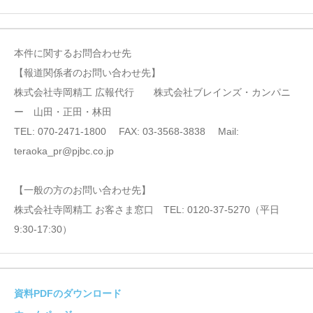
本件に関するお問合わせ先
【報道関係者のお問い合わせ先】
株式会社寺岡精工 広報代行 株式会社ブレインズ・カンパニ
ー 山田・正田・林田
TEL: 070-2471-1800 FAX: 03-3568-3838 Mail:
teraoka_pr@pjbc.co.jp
【一般の方のお問い合わせ先】
株式会社寺岡精工 お客さま窓口 TEL: 0120-37-5270（平日
9:30‐17:30）
資料PDFのダウンロード