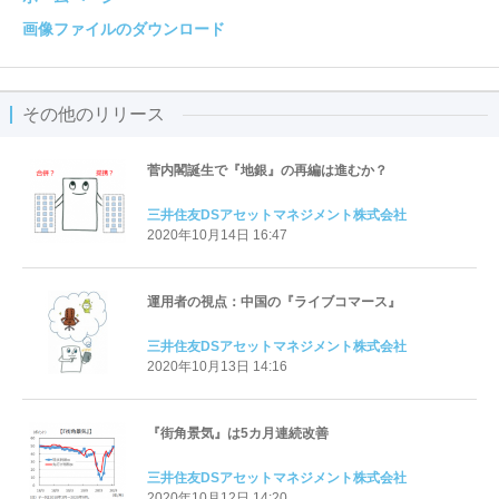
画像ファイルのダウンロード
その他のリリース
菅内閣誕生で『地銀』の再編は進むか？
三井住友DSアセットマネジメント株式会社
2020年10月14日 16:47
運用者の視点：中国の『ライブコマース』
三井住友DSアセットマネジメント株式会社
2020年10月13日 14:16
『街角景気』は5カ月連続改善
三井住友DSアセットマネジメント株式会社
2020年10月12日 14:20