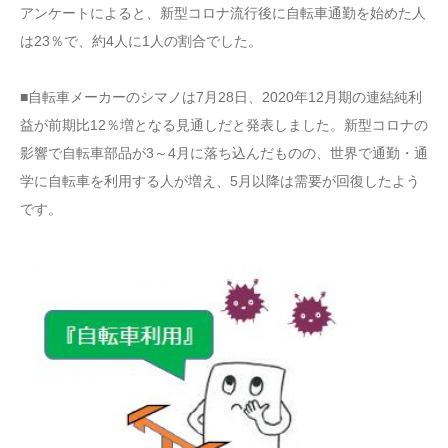
アンケートによると、新型コロナ流行後に自転車通勤を始めた人
は23％で、約4人に1人の割合でした。
■自転車メーカーのシマノは7月28日、2020年12月期の連結純利
益が前期比12％増となる見通しだと発表しました。新型コロナの
影響で自転車部品が3～4月に落ち込んだものの、世界で通勤・通
学に自転車を利用する人が増え、5月以降は需要が回復したよう
です。