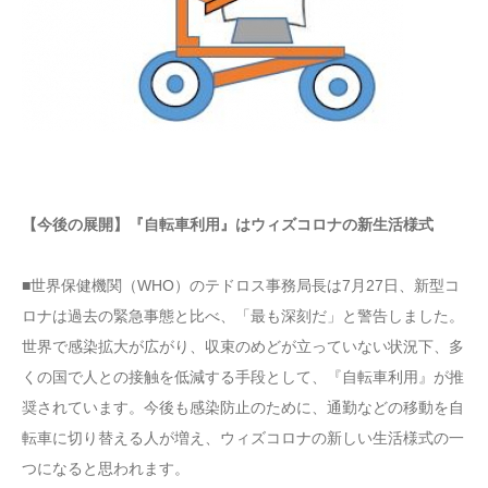
【今後の展開】『自転車利用』はウィズコロナの新生活様式
■世界保健機関（WHO）のテドロス事務局長は7月27日、新型コ
ロナは過去の緊急事態と比べ、「最も深刻だ」と警告しました。
世界で感染拡大が広がり、収束のめどが立っていない状況下、多
くの国で人との接触を低減する手段として、『自転車利用』が推
奨されています。今後も感染防止のために、通勤などの移動を自
転車に切り替える人が増え、ウィズコロナの新しい生活様式の一
つになると思われます。