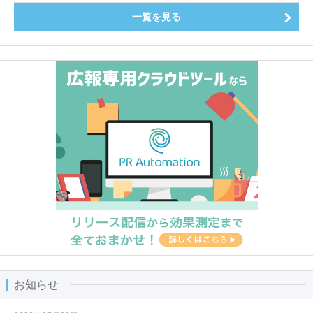
一覧を見る
お知らせ