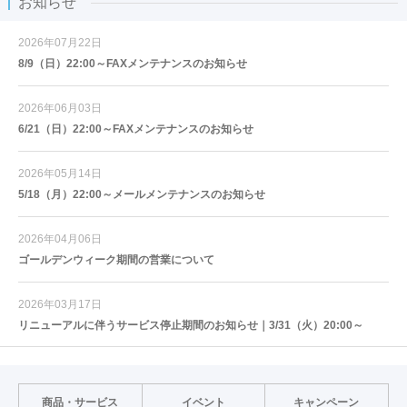
お知らせ
2026年07月22日
8/9（日）22:00～FAXメンテナンスのお知らせ
2026年06月03日
6/21（日）22:00～FAXメンテナンスのお知らせ
2026年05月14日
5/18（月）22:00～メールメンテナンスのお知らせ
2026年04月06日
ゴールデンウィーク期間の営業について
2026年03月17日
リニューアルに伴うサービス停止期間のお知らせ｜3/31（火）20:00～
商品・サービス
イベント
キャンペーン