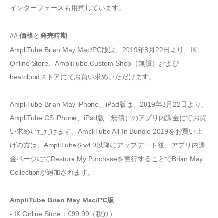
インターフェースも用意しています。
## 価格と発売時期
AmpliTube Brian May Mac/PC版は、2019年8月22日より、IK
Online Store、AmpliTube Custom Shop（無償）および
beatcloudストアにてお買い求めいただけます。
AmpliTube Brian May iPhone、iPad版は、2019年8月22日より、
AmpliTube CS iPhone、iPad版（無償）のアプリ内課金にてお買
い求めいただけます。AmpliTube All-In Bundle 2019をお買い上
げの方は、AmpliTubeをv4.9以降にアップデート後、アプリ内課
金ページにてRestore My Purchaseを実行することでBrian May
Collectionが追加されます。
AmpliTube Brian May Mac/PC版
- IK Online Store：€99.99（税別）