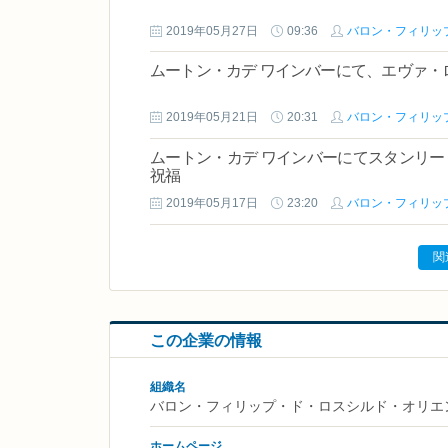
2019年05月27日
09:36
バロン・フィリッ
ムートン・カデ ワインバーにて、エヴァ
2019年05月21日
20:31
バロン・フィリッ
ムートン・カデ ワインバーにてスタンリー
祝福
2019年05月17日
23:20
バロン・フィリッ
関
この企業の情報
組織名
バロン・フィリップ・ド・ロスシルド・オリエ
ホームページ