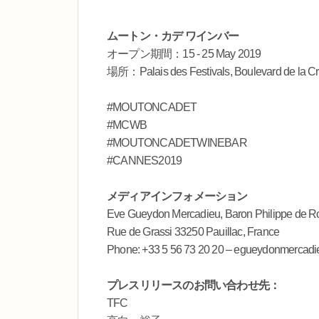
ムートン・カデ ワインバー
オープン期間：15 - 25 May 2019
場所：Palais des Festivals, Boulevard de la Cr
#MOUTONCADET
#MCWB
#MOUTONCADETWINEBAR
#CANNES2019
メディアインフォメーション
Eve Gueydon Mercadieu, Baron Philippe de R
Rue de Grassi 33250 Pauillac, France
Phone: +33 5 56 73 20 20 – egueydonmercad
プレスリリースのお問い合わせ先：
TFC