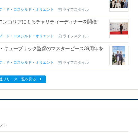
プ・ド・ロスシルド・オリエント
ライフスタイル
・ロンゴリアによるチャリティーディナーを開催
プ・ド・ロスシルド・オリエント
ライフスタイル
・キューブリック監督のマスターピース39周年を
プ・ド・ロスシルド・オリエント
ライフスタイル
連リリース一覧を見る
ント