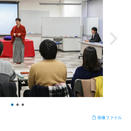
画像ファイル